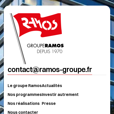
contact@ramos-groupe.fr
Le groupe Ramos
Actualités
Nos programmes
Investir autrement
Nos réalisations
Presse
Nous contacter