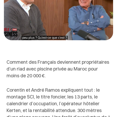
Comment des Français deviennent propriétaires
d’un riad avec piscine privée au Maroc pour
moins de 20 000 €.
Corentin et André Ramos expliquent tout : le
montage SCI, le titre foncier, les 13 parts, le
calendrier d’occupation, l’opérateur hôtelier
Kerten, et la rentabilité attendue. 300 mètres