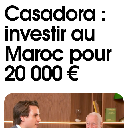
Casadora :
investir au
Maroc pour
20 000 €