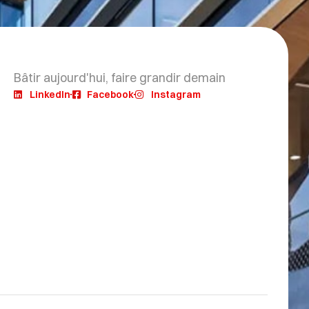
Bâtir aujourd'hui, faire grandir demain
LinkedIn
Facebook
Instagram