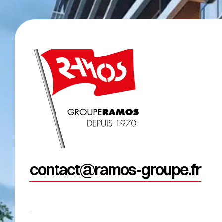
contact@ramos-groupe.fr