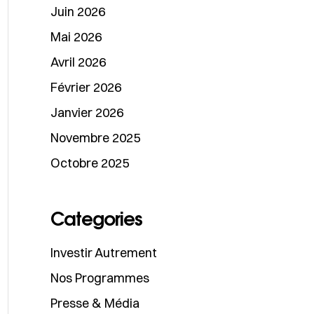
Juin 2026
Mai 2026
Avril 2026
Février 2026
Janvier 2026
Novembre 2025
Octobre 2025
Categories
Investir Autrement
Nos Programmes
Presse & Média