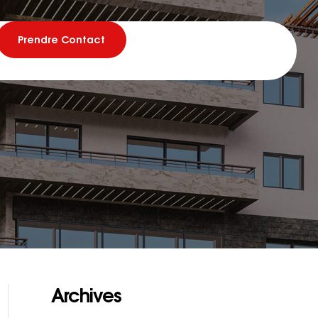
Prendre Contact
Archives