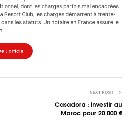
itionnel, dont les charges parfois mal encadrées
a Resort Club, les charges démarrent à trente-
 dans les statuts. Un notaire en France assure le
n.
De L'article
NEXT POST
Casadora : investir au
Maroc pour 20 000 €