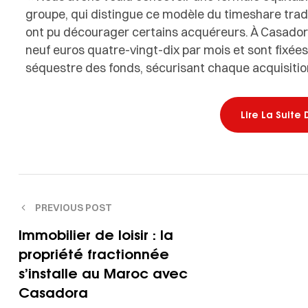
groupe, qui distingue ce modèle du timeshare trad
ont pu décourager certains acquéreurs. À Casador
neuf euros quatre-vingt-dix par mois et sont fixées
séquestre des fonds, sécurisant chaque acquisitio
Lire La Suite 
PREVIOUS POST
Immobilier de loisir : la
propriété fractionnée
s’installe au Maroc avec
Casadora