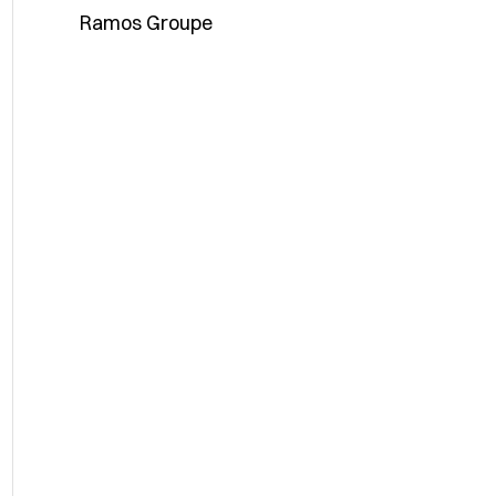
Ramos Groupe