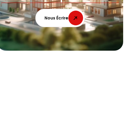
Nous Écrire