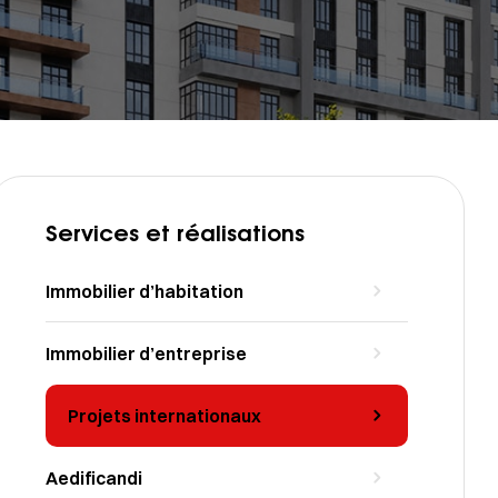
Services et réalisations
Immobilier d’habitation
Immobilier d’entreprise
Projets internationaux
Aedificandi