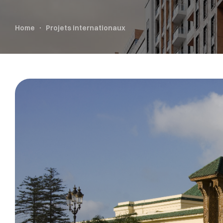
Home
Projets internationaux