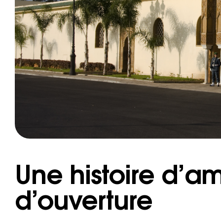
Une histoire d’am
d’ouverture