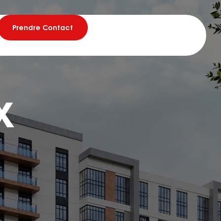
Prendre Contact
x