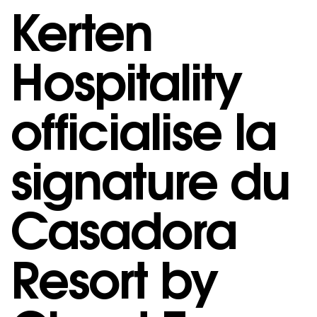
Kerten
Hospitality
officialise la
signature du
Casadora
Resort by