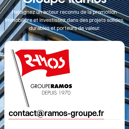
Rejoignez un acteur reconnu de la promotion
immobilière et investissez dans des projets solides,
durables et porteurs de valeur.
contact@ramos-groupe.fr