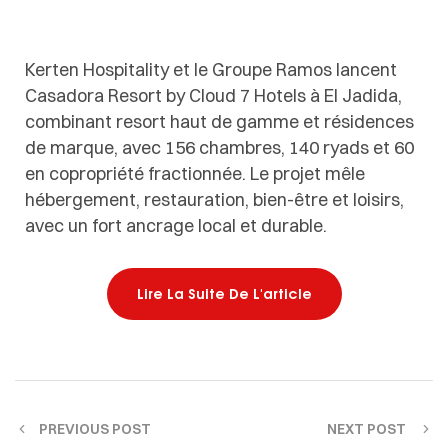
Kerten Hospitality et le Groupe Ramos lancent
Casadora Resort by Cloud 7 Hotels à El Jadida,
combinant resort haut de gamme et résidences
de marque, avec 156 chambres, 140 ryads et 60
en copropriété fractionnée. Le projet mêle
hébergement, restauration, bien-être et loisirs,
avec un fort ancrage local et durable.
Lire La Suite De L'article
PREVIOUS POST
NEXT POST