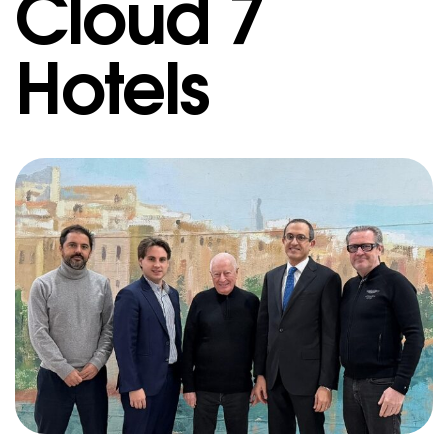
Cloud 7
Hotels