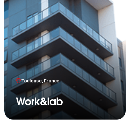
Toulouse, France
Work&lab