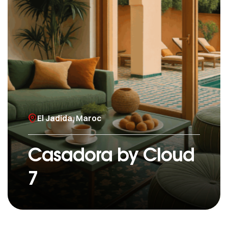
El Jadida, Maroc
Casadora by Cloud
7